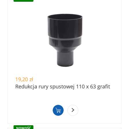
19,20 zł
Redukcja rury spustowej 110 x 63 grafit
NOWOŚĆ