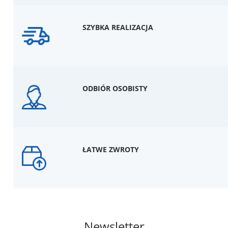
SZYBKA REALIZACJA
ODBIÓR OSOBISTY
ŁATWE ZWROTY
Newsletter