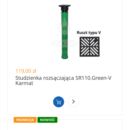
119,00 zł
Studzienka rozsączająca SR110.Green-V
Karmat
PROMOCJA
NOWOŚĆ