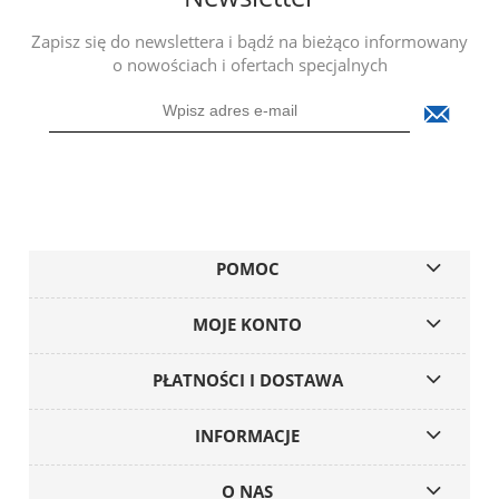
Zapisz się do newslettera i bądź na bieżąco informowany
o nowościach i ofertach specjalnych
POMOC
MOJE KONTO
PŁATNOŚCI I DOSTAWA
INFORMACJE
O NAS