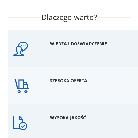
Dlaczego warto?
WIEDZA I DOŚWIADCZENIE
SZEROKA OFERTA
WYSOKA JAKOŚĆ