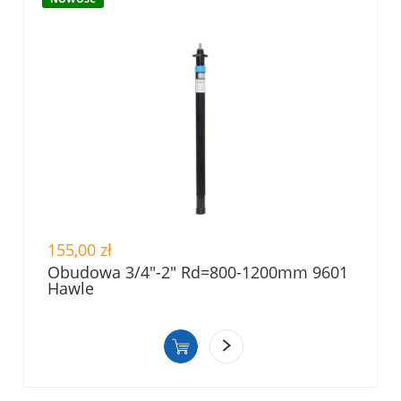
155,00 zł
Obudowa 3/4"-2" Rd=800-1200mm 9601
Hawle