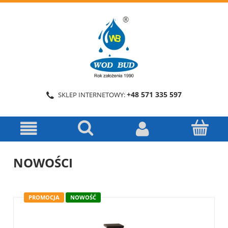
+48 571 335 597
SKLEP INTERNETOWY:
NOWOŚCI
PROMOCJA
NOWOŚĆ