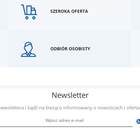
SZEROKA OFERTA
ODBIÓR OSOBISTY
Newsletter
 newslettera i bądź na bieżąco informowany o nowościach i oferta