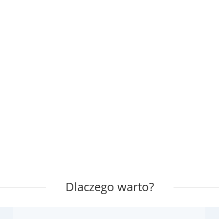
Dlaczego warto?