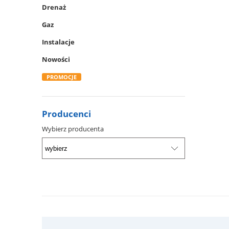
Drenaż
Gaz
Instalacje
Nowości
PROMOCJE
Producenci
Wybierz producenta