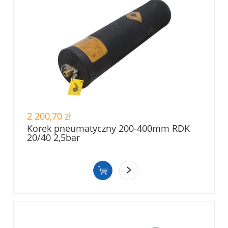
2 200,70 zł
Korek pneumatyczny 200-400mm RDK
20/40 2,5bar