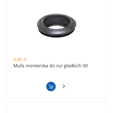
6,90 zł
Mufa monterska do rur gładkich 50