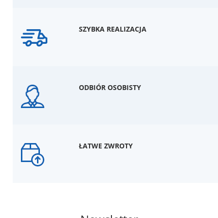
SZYBKA REALIZACJA
ODBIÓR OSOBISTY
ŁATWE ZWROTY