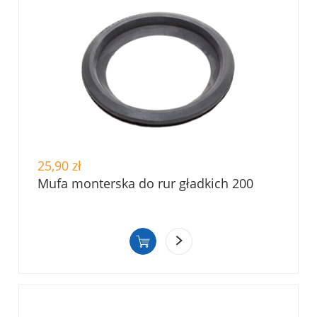
25,90 zł
Mufa monterska do rur gładkich 200