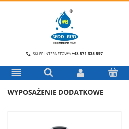
+48 571 335 597
SKLEP INTERNETOWY:
WYPOSAŻENIE DODATKOWE