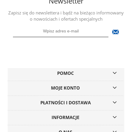
Newsletter
Zapisz się do newslettera i bądź na bieżąco informowany
o nowościach i ofertach specjalnych
POMOC
MOJE KONTO
PŁATNOŚCI I DOSTAWA
INFORMACJE
O NAS