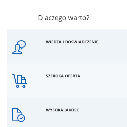
Dlaczego warto?
WIEDZA I DOŚWIADCZENIE
SZEROKA OFERTA
WYSOKA JAKOŚĆ