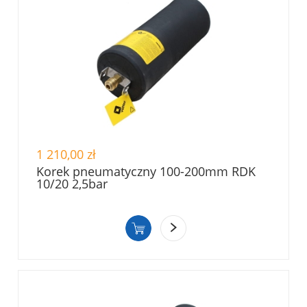
1 210,00 zł
Korek pneumatyczny 100-200mm RDK
10/20 2,5bar