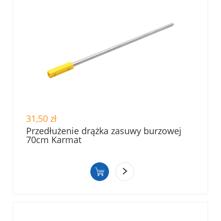
31,50 zł
Przedłużenie drążka zasuwy burzowej
70cm Karmat