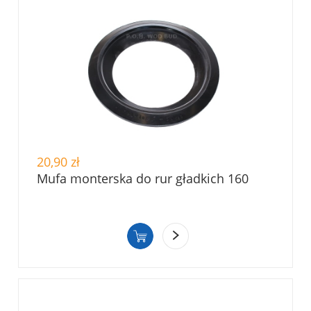
20,90 zł
Mufa monterska do rur gładkich 160