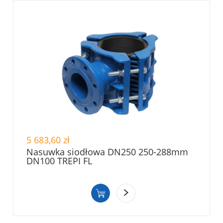
5 683,60 zł
Nasuwka siodłowa DN250 250-288mm
DN100 TREPI FL