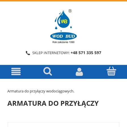
+48 571 335 597
SKLEP INTERNETOWY:
Armatura do przyłączy wodociągowych.
ARMATURA DO PRZYŁĄCZY