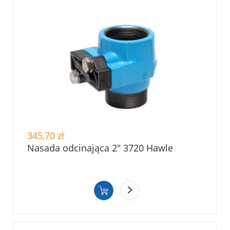
345,70 zł
Nasada odcinająca 2" 3720 Hawle