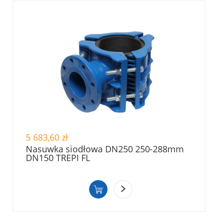
5 683,60 zł
Nasuwka siodłowa DN250 250-288mm
DN150 TREPI FL