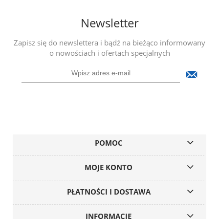
Newsletter
Zapisz się do newslettera i bądź na bieżąco informowany
o nowościach i ofertach specjalnych
POMOC
MOJE KONTO
PŁATNOŚCI I DOSTAWA
INFORMACJE