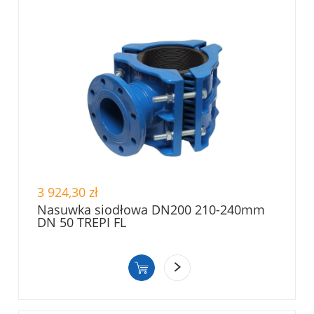
3 924,30 zł
Nasuwka siodłowa DN200 210-240mm
DN 50 TREPI FL