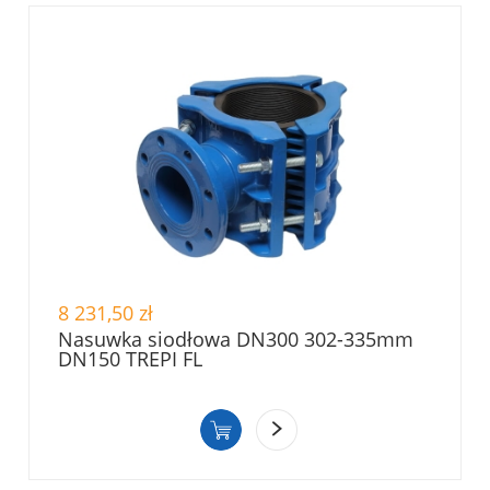
8 231,50 zł
Nasuwka siodłowa DN300 302-335mm
DN150 TREPI FL