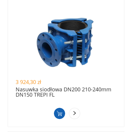
3 924,30 zł
Nasuwka siodłowa DN200 210-240mm
DN150 TREPI FL