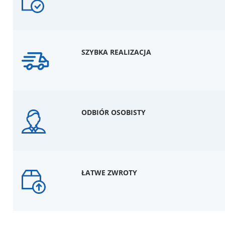
SZYBKA REALIZACJA
ODBIÓR OSOBISTY
ŁATWE ZWROTY