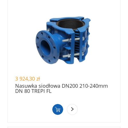
3 924,30 zł
Nasuwka siodłowa DN200 210-240mm
DN 80 TREPI FL