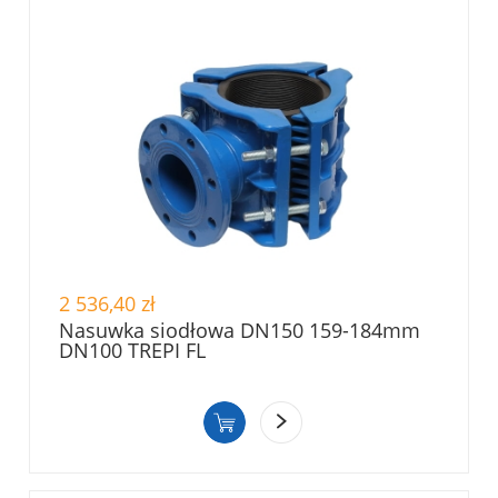
2 536,40 zł
Nasuwka siodłowa DN150 159-184mm
DN100 TREPI FL