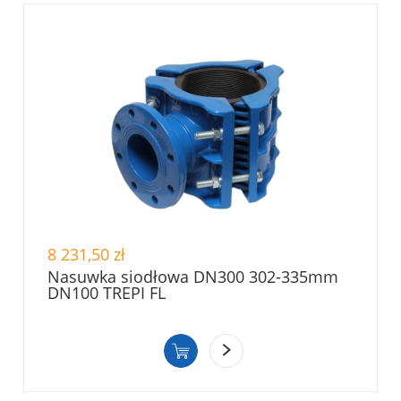
8 231,50 zł
Nasuwka siodłowa DN300 302-335mm
DN100 TREPI FL