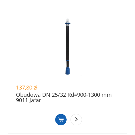
137,80 zł
Obudowa DN 25/32 Rd=900-1300 mm
9011 Jafar