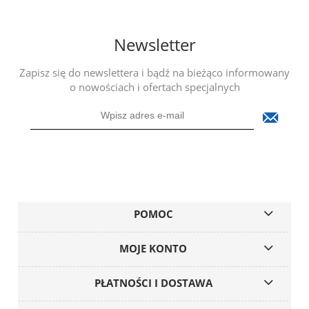
Newsletter
Zapisz się do newslettera i bądź na bieżąco informowany
o nowościach i ofertach specjalnych
POMOC
MOJE KONTO
PŁATNOŚCI I DOSTAWA