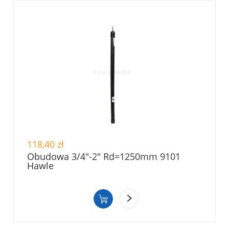
118,40 zł
Obudowa 3/4"-2" Rd=1250mm 9101
Hawle