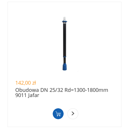
142,00 zł
Obudowa DN 25/32 Rd=1300-1800mm
9011 Jafar