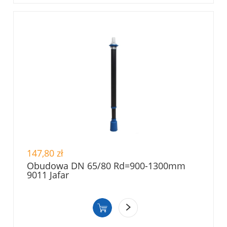
147,80 zł
Obudowa DN 65/80 Rd=900-1300mm
9011 Jafar