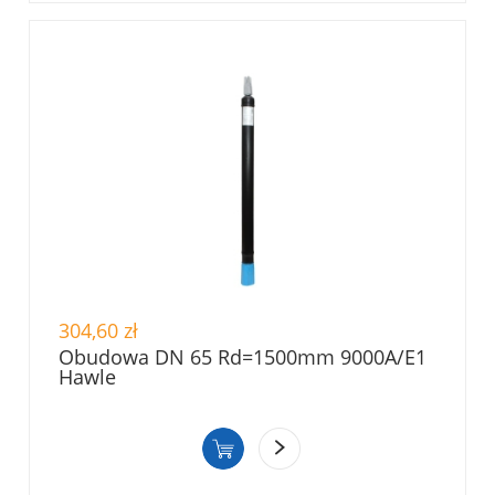
304,60 zł
Obudowa DN 65 Rd=1500mm 9000A/E1
Hawle