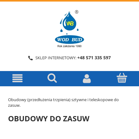
+48 571 335 597
SKLEP INTERNETOWY:
Obudowy (przedłużenia trzpienia) sztywne i teleskopowe do
zasuw.
OBUDOWY DO ZASUW