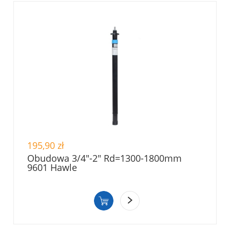
195,90 zł
Obudowa 3/4"-2" Rd=1300-1800mm
9601 Hawle