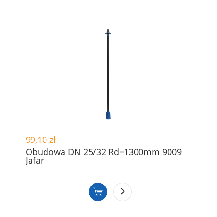
99,10 zł
Obudowa DN 25/32 Rd=1300mm 9009
Jafar