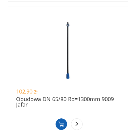
102,90 zł
Obudowa DN 65/80 Rd=1300mm 9009
Jafar