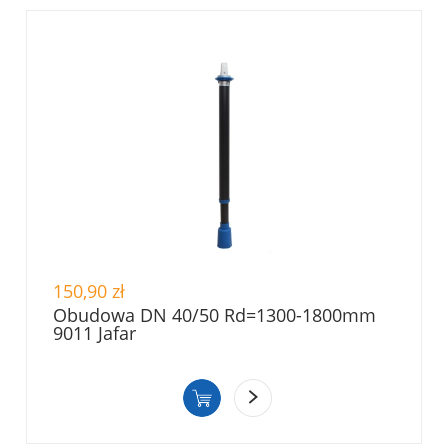
150,90 zł
Obudowa DN 40/50 Rd=1300-1800mm
9011 Jafar