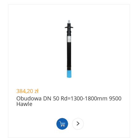
384,20 zł
Obudowa DN 50 Rd=1300-1800mm 9500
Hawle