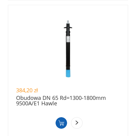
384,20 zł
Obudowa DN 65 Rd=1300-1800mm
9500A/E1 Hawle