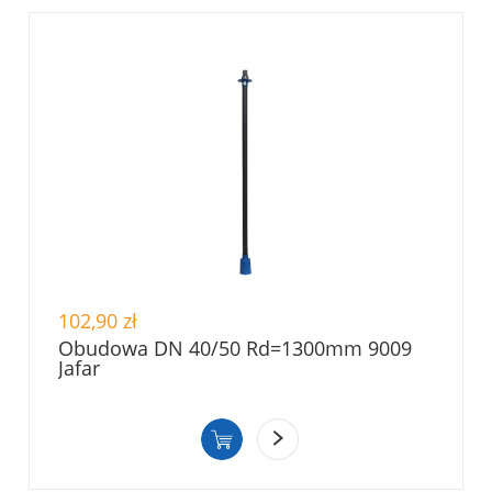
102,90 zł
Obudowa DN 40/50 Rd=1300mm 9009
Jafar