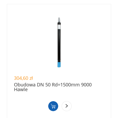
304,60 zł
Obudowa DN 50 Rd=1500mm 9000
Hawle