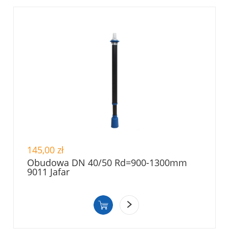
145,00 zł
Obudowa DN 40/50 Rd=900-1300mm
9011 Jafar