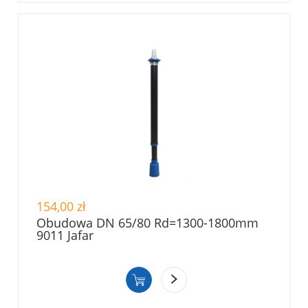
154,00 zł
Obudowa DN 65/80 Rd=1300-1800mm
9011 Jafar