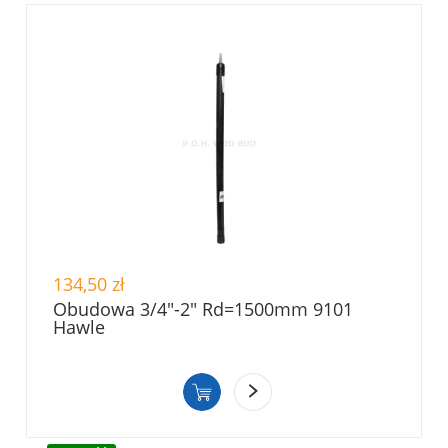
134,50 zł
Obudowa 3/4"-2" Rd=1500mm 9101
Hawle