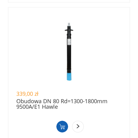
339,00 zł
Obudowa DN 80 Rd=1300-1800mm
9500A/E1 Hawle