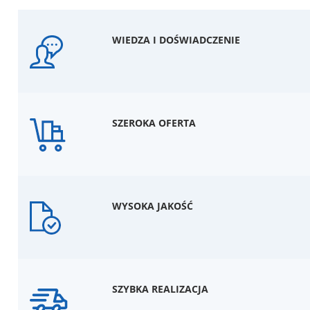
WIEDZA I DOŚWIADCZENIE
SZEROKA OFERTA
WYSOKA JAKOŚĆ
SZYBKA REALIZACJA