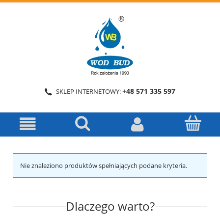
+48 571 335 597
SKLEP INTERNETOWY:
Nie znaleziono produktów spełniających podane kryteria.
Dlaczego warto?