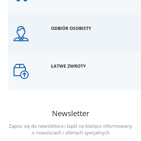
ODBIÓR OSOBISTY
ŁATWE ZWROTY
Newsletter
Zapisz się do newslettera i bądź na bieżąco informowany
o nowościach i ofertach specjalnych