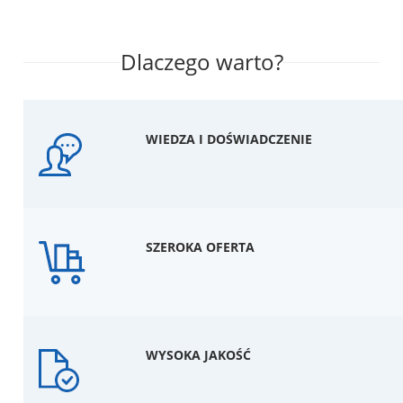
Dlaczego warto?
WIEDZA I DOŚWIADCZENIE
SZEROKA OFERTA
WYSOKA JAKOŚĆ