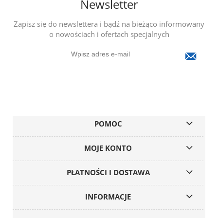
Newsletter
Zapisz się do newslettera i bądź na bieżąco informowany
o nowościach i ofertach specjalnych
POMOC
MOJE KONTO
PŁATNOŚCI I DOSTAWA
INFORMACJE