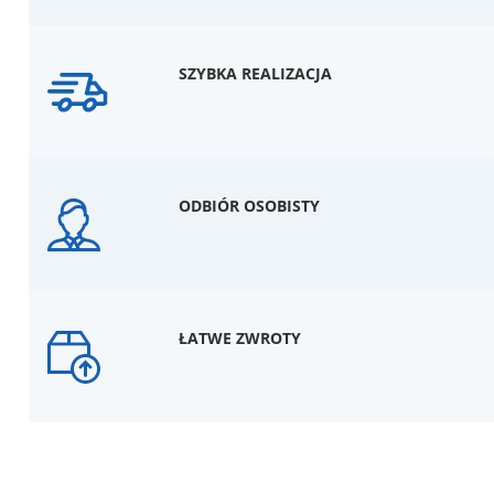
SZYBKA REALIZACJA
ODBIÓR OSOBISTY
ŁATWE ZWROTY